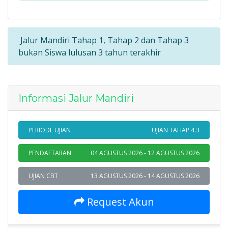
Jalur Mandiri Tahap 1, Tahap 2 dan Tahap 3
bukan Siswa lulusan 3 tahun terakhir
Informasi Jalur Mandiri
PERIODE UJIAN
UJIAN TAHAP 4.3
PENDAFTARAN
04 AGUSTUS 2026 - 12 AGUSTUS 2026
UJIAN CBT
13 AGUSTUS 2026 - 14 AGUSTUS 2026
Request Akun