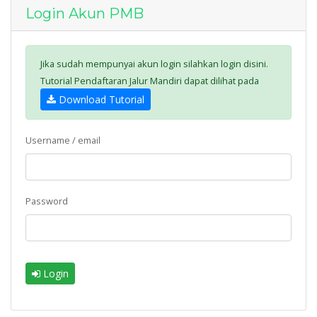
Login Akun PMB
Jika sudah mempunyai akun login silahkan login disini.
Tutorial Pendaftaran Jalur Mandiri dapat dilihat pada
Download Tutorial
Username / email
Password
Login