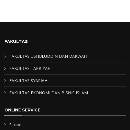
FAKULTAS
FAKULTAS USHULUDDIN DAN DAKWAH
FAKULTAS TARBIYAH
FAKULTAS SYARIAH
FAKULTAS EKONOMI DAN BISNIS ISLAM
ONLINE SERVICE
Siakad