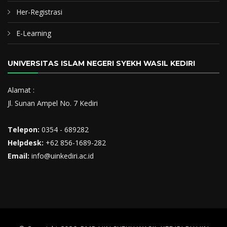
Her-Registrasi
E-Learning
UNIVERSITAS ISLAM NEGERI SYEKH WASIL KEDIRI
Alamat :
Jl. Sunan Ampel No. 7 Kediri
Telepon:
0354 - 689282
Helpdesk:
+62 856-1689-282
Email:
info@uinkediri.ac.id