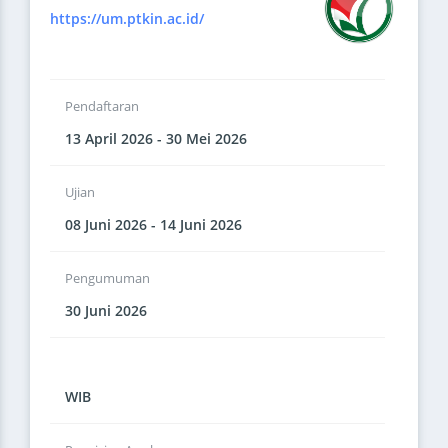
https://um.ptkin.ac.id/
Pendaftaran
13 April 2026 - 30 Mei 2026
Ujian
08 Juni 2026 - 14 Juni 2026
Pengumuman
30 Juni 2026
WIB