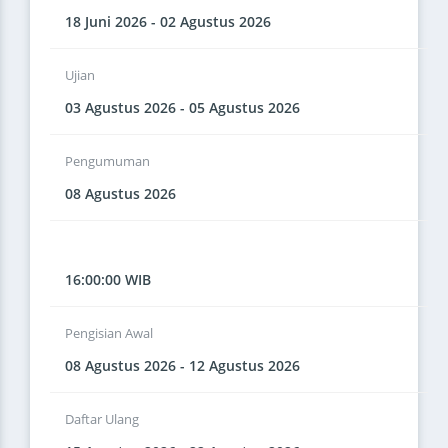
18 Juni 2026 - 02 Agustus 2026
Ujian
03 Agustus 2026 - 05 Agustus 2026
Pengumuman
08 Agustus 2026
16:00:00 WIB
Pengisian Awal
08 Agustus 2026 - 12 Agustus 2026
Daftar Ulang