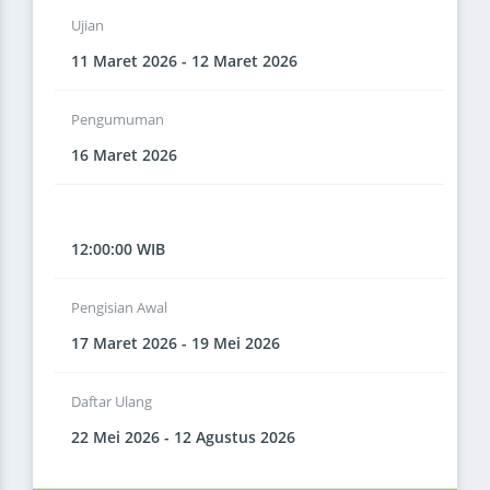
Ujian
11 Maret 2026 - 12 Maret 2026
Pengumuman
16 Maret 2026
12:00:00 WIB
Pengisian Awal
17 Maret 2026 - 19 Mei 2026
Daftar Ulang
22 Mei 2026 - 12 Agustus 2026