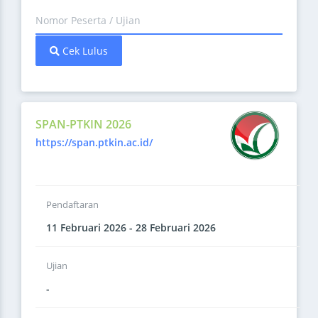
Cek Lulus
SPAN-PTKIN 2026
https://span.ptkin.ac.id/
Pendaftaran
11 Februari 2026 - 28 Februari 2026
Ujian
-