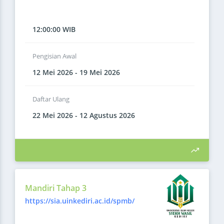
12:00:00 WIB
Pengisian Awal
12 Mei 2026 - 19 Mei 2026
Daftar Ulang
22 Mei 2026 - 12 Agustus 2026
Mandiri Tahap 3
https://sia.uinkediri.ac.id/spmb/