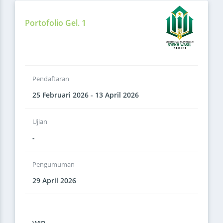
Portofolio Gel. 1
Pendaftaran
25 Februari 2026 - 13 April 2026
Ujian
-
Pengumuman
29 April 2026