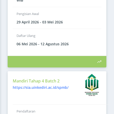
WIB
Pengisian Awal
29 April 2026 - 03 Mei 2026
Daftar Ulang
06 Mei 2026 - 12 Agustus 2026
Mandiri Tahap 4 Batch 2
https://sia.uinkediri.ac.id/spmb/
Pendaftaran