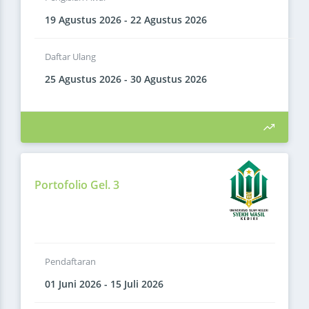
19 Agustus 2026 - 22 Agustus 2026
Daftar Ulang
25 Agustus 2026 - 30 Agustus 2026
Portofolio Gel. 3
Pendaftaran
01 Juni 2026 - 15 Juli 2026