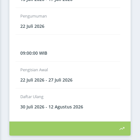
Pengumuman
22 Juli 2026
09:00:00 WIB
Pengisian Awal
22 Juli 2026 - 27 Juli 2026
Daftar Ulang
30 Juli 2026 - 12 Agustus 2026