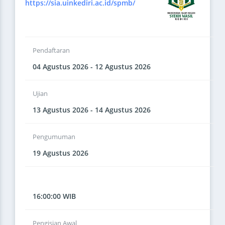
https://sia.uinkediri.ac.id/spmb/
Pendaftaran
04 Agustus 2026 - 12 Agustus 2026
Ujian
13 Agustus 2026 - 14 Agustus 2026
Pengumuman
19 Agustus 2026
16:00:00 WIB
Pengisian Awal