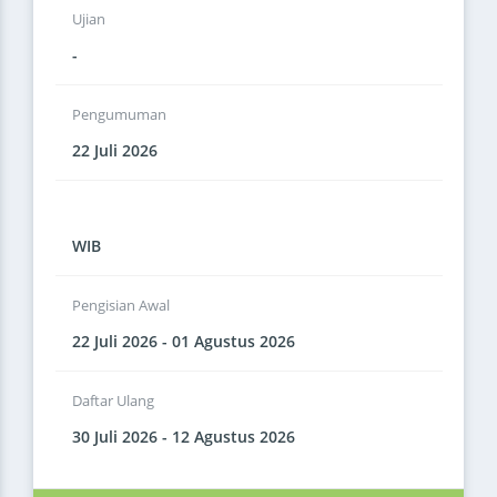
Ujian
-
Pengumuman
22 Juli 2026
WIB
Pengisian Awal
22 Juli 2026 - 01 Agustus 2026
Daftar Ulang
30 Juli 2026 - 12 Agustus 2026