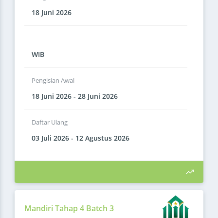
18 Juni 2026
WIB
Pengisian Awal
18 Juni 2026 - 28 Juni 2026
Daftar Ulang
03 Juli 2026 - 12 Agustus 2026
Mandiri Tahap 4 Batch 3