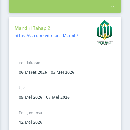
Mandiri Tahap 2
https://sia.uinkediri.ac.id/spmb/
Pendaftaran
06 Maret 2026 - 03 Mei 2026
Ujian
05 Mei 2026 - 07 Mei 2026
Pengumuman
12 Mei 2026