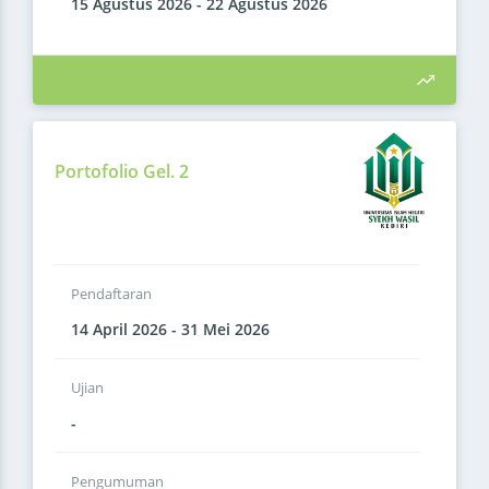
15 Agustus 2026 - 22 Agustus 2026
Portofolio Gel. 2
Pendaftaran
14 April 2026 - 31 Mei 2026
Ujian
-
Pengumuman