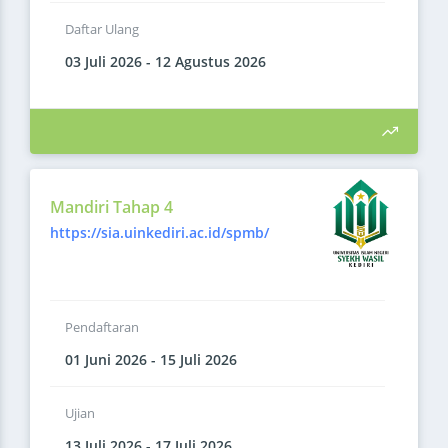
Daftar Ulang
03 Juli 2026 - 12 Agustus 2026
Mandiri Tahap 4
https://sia.uinkediri.ac.id/spmb/
Pendaftaran
01 Juni 2026 - 15 Juli 2026
Ujian
13 Juli 2026 - 17 Juli 2026