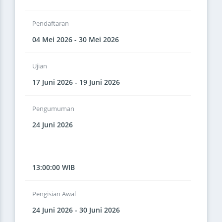
Pendaftaran
04 Mei 2026 - 30 Mei 2026
Ujian
17 Juni 2026 - 19 Juni 2026
Pengumuman
24 Juni 2026
13:00:00 WIB
Pengisian Awal
24 Juni 2026 - 30 Juni 2026