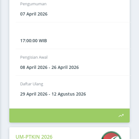
Pengumuman
07 April 2026
17:00:00 WIB
Pengisian Awal
08 April 2026 - 26 April 2026
Daftar Ulang
29 April 2026 - 12 Agustus 2026
UM-PTKIN 2026