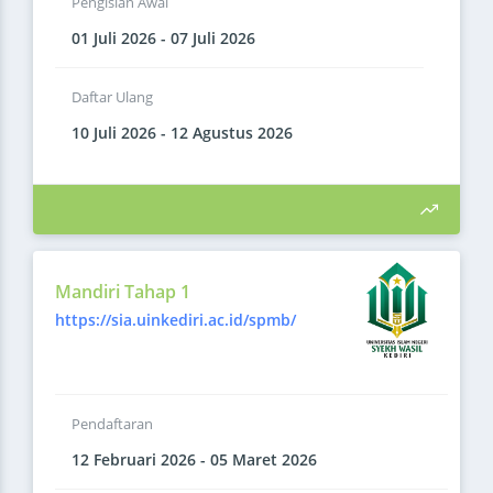
Pengisian Awal
01 Juli 2026 - 07 Juli 2026
Daftar Ulang
10 Juli 2026 - 12 Agustus 2026
Mandiri Tahap 1
https://sia.uinkediri.ac.id/spmb/
Pendaftaran
12 Februari 2026 - 05 Maret 2026