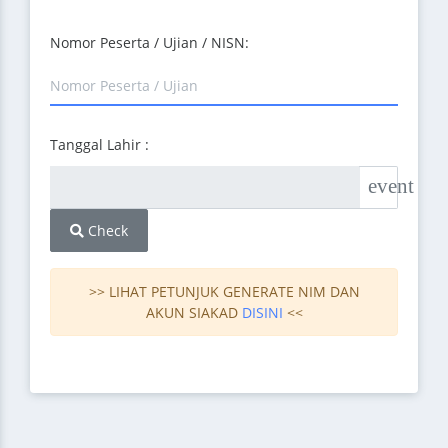
Nomor Peserta / Ujian / NISN:
Tanggal Lahir :
event
Check
>> LIHAT PETUNJUK GENERATE NIM DAN
AKUN SIAKAD
DISINI
<<